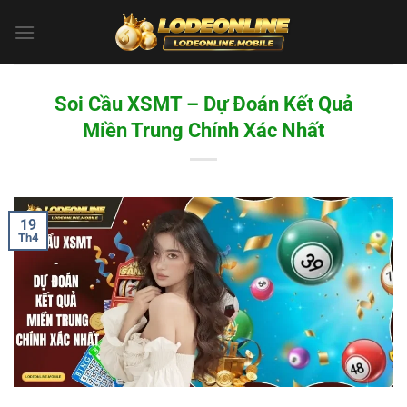
Bỏ
qua
nội
dung
Soi Cầu XSMT – Dự Đoán Kết Quả
Miền Trung Chính Xác Nhất
19
Th4